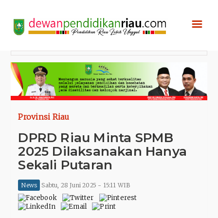
☰
Provinsi Riau
DPRD Riau Minta SPMB
2025 Dilaksanakan Hanya
Sekali Putaran
News
Sabtu, 28 Juni 2025 - 15:11 WIB