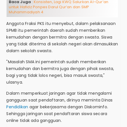
Baca Juga
:
Konsisten, Lagi KWQ Salurkan Al-Qur’an
untuk Hafidz Ponpes Darul Qur’an dan SMP
Muhammadiyah 4
Anggota Fraksi PKS itu menyebut, dalam pelaksanaan
SPMB itu pemerintah daerah sudah memberikan
kemudahan dengan bermitra dengan swasta. Siswa
yang tidak diterima di sekolah negeri akan dimasukkan
dalam sekolah swasta.
"Masalah SMA ini pemerintah sudah memberikan
kemudahan dan bermitra juga dengan pihak swasta,
bagi yang tidak lolos negeri, bisa masuk swasta,"
ulasnya.
Dalam memperkuat jaringan agar tidak mengalami
gangguan saat pendaftaran, dirinya meminta Dinas
Pendidikan
agar bekerjasama dengan Diskominfo.
Sehingga jaringan saat pendaftaran siswa secara
online tidak ada gangguan.