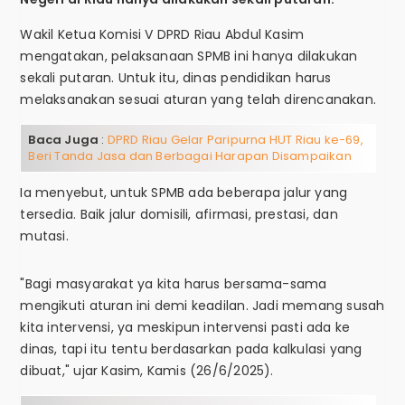
Wakil Ketua Komisi V DPRD Riau Abdul Kasim
mengatakan, pelaksanaan SPMB ini hanya dilakukan
sekali putaran. Untuk itu, dinas pendidikan harus
melaksanakan sesuai aturan yang telah direncanakan.
Baca Juga
:
DPRD Riau Gelar Paripurna HUT Riau ke-69,
Beri Tanda Jasa dan Berbagai Harapan Disampaikan
Ia menyebut, untuk SPMB ada beberapa jalur yang
tersedia. Baik jalur domisili, afirmasi, prestasi, dan
mutasi.
"Bagi masyarakat ya kita harus bersama-sama
mengikuti aturan ini demi keadilan. Jadi memang susah
kita intervensi, ya meskipun intervensi pasti ada ke
dinas, tapi itu tentu berdasarkan pada kalkulasi yang
dibuat," ujar Kasim, Kamis (26/6/2025).