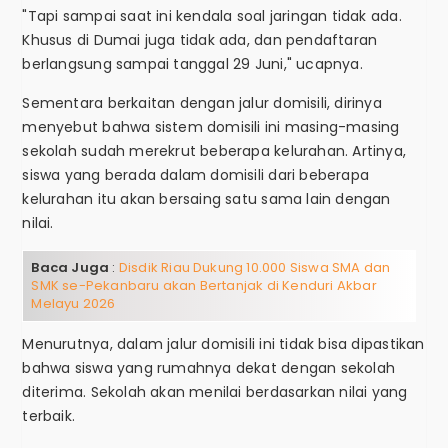
"Tapi sampai saat ini kendala soal jaringan tidak ada.
Khusus di Dumai juga tidak ada, dan pendaftaran
berlangsung sampai tanggal 29 Juni," ucapnya.
Sementara berkaitan dengan jalur domisili, dirinya
menyebut bahwa sistem domisili ini masing-masing
sekolah sudah merekrut beberapa kelurahan. Artinya,
siswa yang berada dalam domisili dari beberapa
kelurahan itu akan bersaing satu sama lain dengan
nilai.
Baca Juga
:
Disdik Riau Dukung 10.000 Siswa SMA dan
SMK se-Pekanbaru akan Bertanjak di Kenduri Akbar
Melayu 2026
Menurutnya, dalam jalur domisili ini tidak bisa dipastikan
bahwa siswa yang rumahnya dekat dengan sekolah
diterima. Sekolah akan menilai berdasarkan nilai yang
terbaik.