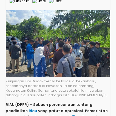
Kunjungan Tim Disdakmen RI ke lokasi di Pekanbaru,
rencananya berada di kawasan Jalan Palembang,
Kecamatan Kulim. Sementara satu sekolah lainnya akan
dibangun di Kabupaten Indragiri Hilir. DOK DISDAKMEN RI/FS
RIAU (DPPR) – Sebuah perencanaan tentang
pendidikan
Riau
yang patut diapresiasi. Pemerintah