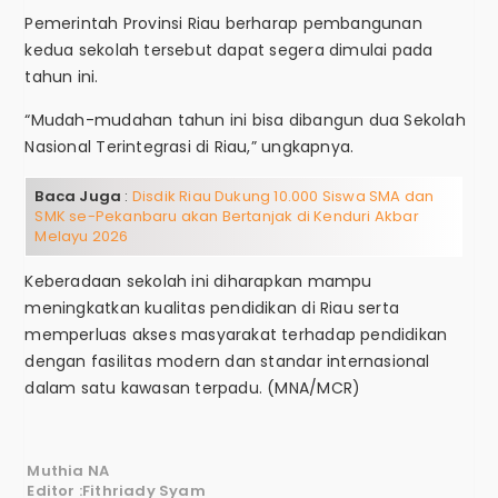
Pemerintah Provinsi Riau berharap pembangunan
kedua sekolah tersebut dapat segera dimulai pada
tahun ini.
“Mudah-mudahan tahun ini bisa dibangun dua Sekolah
Nasional Terintegrasi di Riau,” ungkapnya.
Baca Juga
:
Disdik Riau Dukung 10.000 Siswa SMA dan
SMK se-Pekanbaru akan Bertanjak di Kenduri Akbar
Melayu 2026
Keberadaan sekolah ini diharapkan mampu
meningkatkan kualitas pendidikan di Riau serta
memperluas akses masyarakat terhadap pendidikan
dengan fasilitas modern dan standar internasional
dalam satu kawasan terpadu. (MNA/MCR)
Muthia NA
Editor :Fithriady Syam