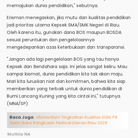
memajukan dunia pendidikan," sebutnya.
Erisman menegaskan, jika mutu dan kualitas pendidikan
jadi prioritas utama Kepsek SMA/SMK Negeri di Riau.
Oleh karena itu, gunakan dana BOS maupun BOSDA
sesuai peruntukan dan pengelolaannya
mengedepankan azas keterbukaan dan transparansi.
"Jangan ada lagi pengelolaan BOS yang tau hanya
Kepsek dan Bendahara saja. Ini jelas sangat keliru. Mau
sampai kiamat, dunia pendidikan kita tak akan maju.
Mari kita luruskan niat dan komitmen, bahwa kita siap
memberikan yang terbaik untuk dunia pendidikan di
Bumi Lancang Kuning yang kita cintai ini," tutupnya.
(MNA/SP)
Baca Juga
:
Momentum Tingkatkan Kualitas SDM, Plt
Gubri Buka Rangkaian Festival Literasi Riau 2026
Muthia NA