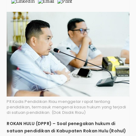
Plt Kadis Pendidikan Riau menggelar rapat tentang
pendidikan, termasuk mengenai kasus hukum yang terjadi
di satuan pendidikan. (Dok Disdik Riau)
ROKAN HULU (DPPR) – Soal penegakan hukum di
satuan pendidikan di Kabupaten Rokan Hulu (Rohul)