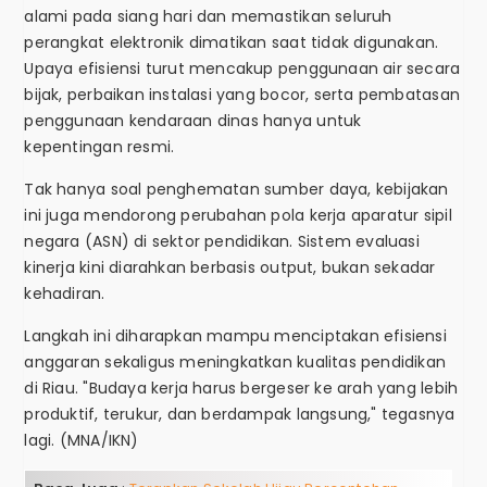
alami pada siang hari dan memastikan seluruh
perangkat elektronik dimatikan saat tidak digunakan.
Upaya efisiensi turut mencakup penggunaan air secara
bijak, perbaikan instalasi yang bocor, serta pembatasan
penggunaan kendaraan dinas hanya untuk
kepentingan resmi.
Tak hanya soal penghematan sumber daya, kebijakan
ini juga mendorong perubahan pola kerja aparatur sipil
negara (ASN) di sektor pendidikan. Sistem evaluasi
kinerja kini diarahkan berbasis output, bukan sekadar
kehadiran.
Langkah ini diharapkan mampu menciptakan efisiensi
anggaran sekaligus meningkatkan kualitas pendidikan
di Riau. "Budaya kerja harus bergeser ke arah yang lebih
produktif, terukur, dan berdampak langsung," tegasnya
lagi. (MNA/IKN)