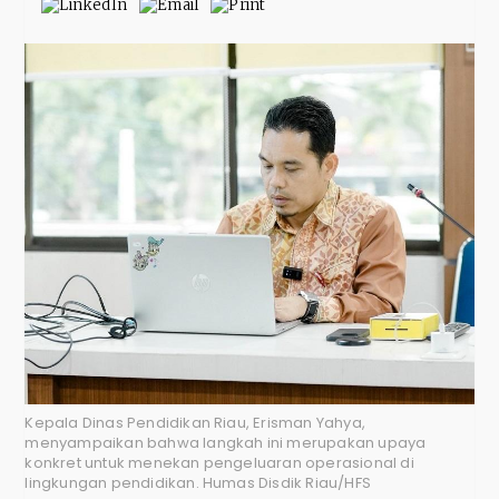
Kepala Dinas Pendidikan Riau, Erisman Yahya,
menyampaikan bahwa langkah ini merupakan upaya
konkret untuk menekan pengeluaran operasional di
lingkungan pendidikan. Humas Disdik Riau/HFS