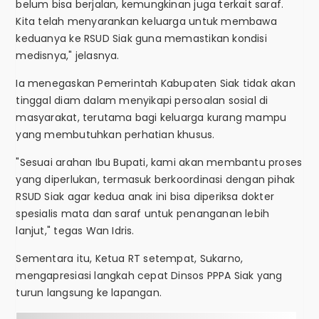
belum bisa berjalan, kemungkinan juga terkait saraf.
Kita telah menyarankan keluarga untuk membawa
keduanya ke RSUD Siak guna memastikan kondisi
medisnya," jelasnya.
Ia menegaskan Pemerintah Kabupaten Siak tidak akan
tinggal diam dalam menyikapi persoalan sosial di
masyarakat, terutama bagi keluarga kurang mampu
yang membutuhkan perhatian khusus.
"Sesuai arahan Ibu Bupati, kami akan membantu proses
yang diperlukan, termasuk berkoordinasi dengan pihak
RSUD Siak agar kedua anak ini bisa diperiksa dokter
spesialis mata dan saraf untuk penanganan lebih
lanjut," tegas Wan Idris.
Sementara itu, Ketua RT setempat, Sukarno,
mengapresiasi langkah cepat Dinsos PPPA Siak yang
turun langsung ke lapangan.