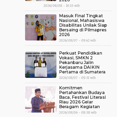
2026/08/08 - 10:15 wib
Masuk Final Tingkat
Nasional, Mahasiswa
Disabilitas Unilak Siap
Bersaing di Pilmapres
2026
2026/08/07 - 09:42 wib
Perkuat Pendidikan
Vokasi, SMKN 2
Pekanbaru Jalin
Kerjasama DAIKIN
Pertama di Sumatera
2026/08/07 - 09:31 wib
Komitmen
Pertahankan Budaya
Baca, Festival Literasi
Riau 2026 Gelar
Beragam Kegiatan
2026/08/06 - 08:38 wib