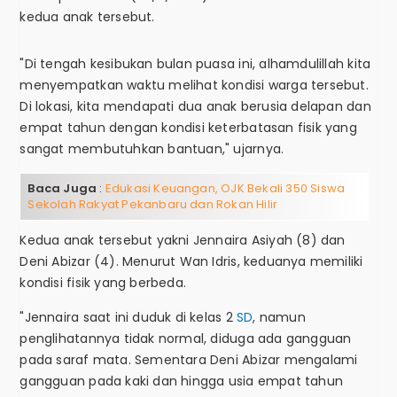
kedua anak tersebut.
"Di tengah kesibukan bulan puasa ini, alhamdulillah kita
menyempatkan waktu melihat kondisi warga tersebut.
Di lokasi, kita mendapati dua anak berusia delapan dan
empat tahun dengan kondisi keterbatasan fisik yang
sangat membutuhkan bantuan," ujarnya.
Baca Juga
:
Edukasi Keuangan, OJK Bekali 350 Siswa
Sekolah Rakyat Pekanbaru dan Rokan Hilir
Kedua anak tersebut yakni Jennaira Asiyah (8) dan
Deni Abizar (4). Menurut Wan Idris, keduanya memiliki
kondisi fisik yang berbeda.
"Jennaira saat ini duduk di kelas 2
SD
, namun
penglihatannya tidak normal, diduga ada gangguan
pada saraf mata. Sementara Deni Abizar mengalami
gangguan pada kaki dan hingga usia empat tahun